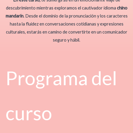
descubrimiento mientras exploramos el cautivador idioma
chino
mandarín
. Desde el dominio de la pronunciación y los caracteres
hasta la fluidez en conversaciones cotidianas y expresiones
culturales, estarás en camino de convertirte en un comunicador
seguro y hábil.
Programa del
curso