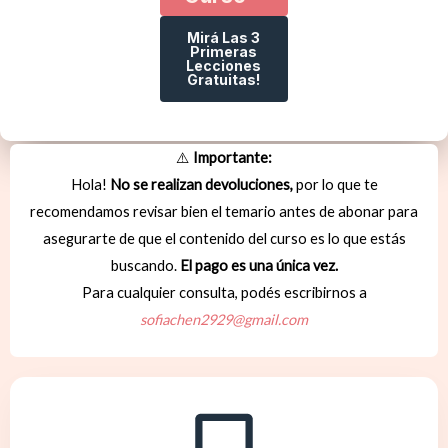
Mirá Las 3
Primeras
Lecciones
Gratuitas!
⚠️
Importante:
Hola!
No se realizan devoluciones,
por lo que te
recomendamos revisar bien el temario antes de abonar para
asegurarte de que el contenido del curso es lo que estás
buscando.
El pago es una única vez.
Para cualquier consulta, podés escribirnos a
sofiachen2929@gmail.com