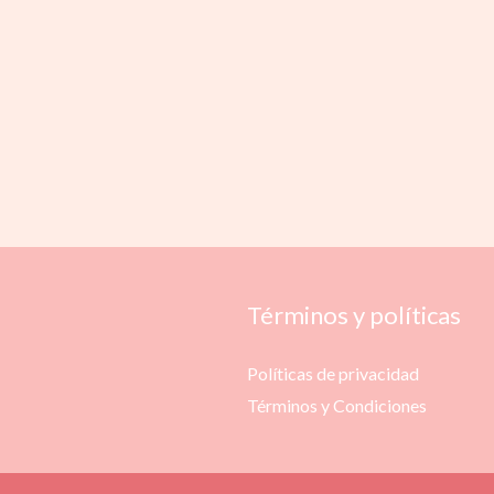
Términos y políticas
Políticas de privacidad
Términos y Condiciones