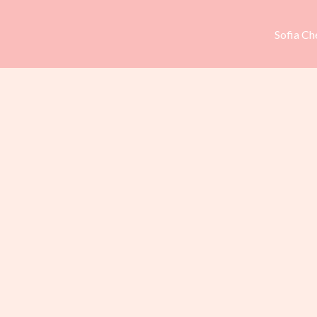
Sofia Ch