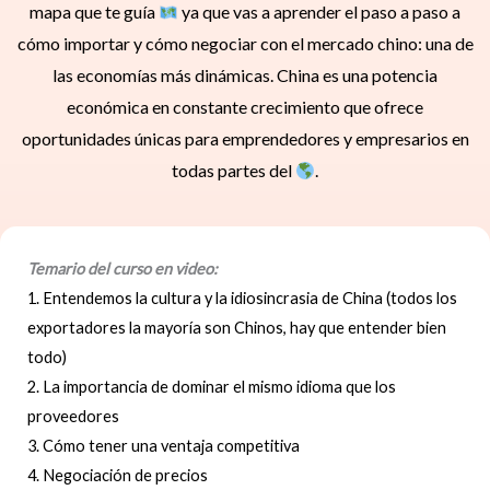
mapa que te guía
ya que vas a aprender el paso a paso a
cómo importar y cómo negociar con el mercado chino: una de
las economías más dinámicas. China es una potencia
económica en constante crecimiento que ofrece
oportunidades únicas para emprendedores y empresarios en
todas partes del
.
Temario del curso en video:
1. Entendemos la cultura y la idiosincrasia de China (todos los
exportadores la mayoría son Chinos, hay que entender bien
todo)
2. La importancia de dominar el mismo idioma que los
proveedores
3. Cómo tener una ventaja competitiva
4. Negociación de precios