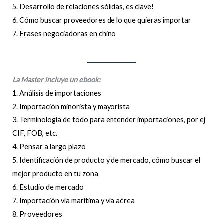
5. Desarrollo de relaciones sólidas, es clave!
6. Cómo buscar proveedores de lo que quieras importar
7. Frases negociadoras en chino
La Master incluye un ebook:
1. Análisis de importaciones
2. Importación minorista y mayorista
3. Terminología de todo para entender importaciones, por ej
CIF, FOB, etc.
4. Pensar a largo plazo
5. Identificación de producto y de mercado, cómo buscar el
mejor producto en tu zona
6. Estudio de mercado
7. Importación vía marítima y vía aérea
8. Proveedores