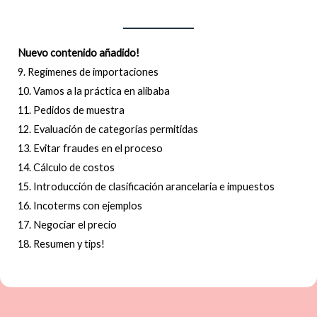
Nuevo contenido añadido!
9. Regímenes de importaciones
10. Vamos a la práctica en alibaba
11. Pedidos de muestra
12. Evaluación de categorías permitidas
13. Evitar fraudes en el proceso
14. Cálculo de costos
15. Introducción de clasificación arancelaria e impuestos
16. Incoterms con ejemplos
17. Negociar el precio
18. Resumen y tips!