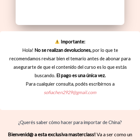
Importante:
Hola!
No se realizan devoluciones,
por lo que te
recomendamos revisar bien el temario antes de abonar para
asegurarte de que el contenido del curso es lo que estás
buscando.
El pago es una única vez.
Para cualquier consulta, podés escribirnos a
sofiachen2929@gmail.com
¿Querés saber cómo hacer para importar de China?
Bienvenid@ a esta exclusiva masterclass!
Va a ser como un